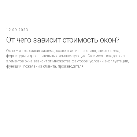
12.09.2023
От чего зависит стоимость окон?
Окно – это сложная система, состоящая из профиля, стеклопакета,
фурнитуры и дополнительных комплектующих. Стоимость каждого из
элементов окна зависит от множества факторов: условий эксплуатации,
функций, пожеланий клиента, производителя.