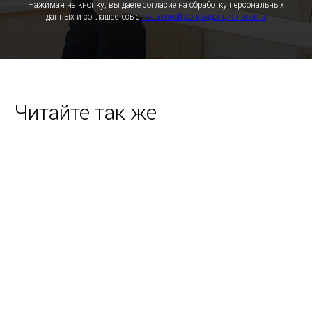
Нажимая на кнопку, вы даете согласие на обработку персональных
данных и соглашаетесь c
политикой конфиденциальности
Читайте так же