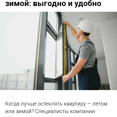
зимой: выгодно и удобно
Когда лучше остеклять квартиру — летом
или зимой? Специалисты компании