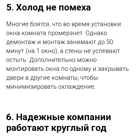
5. Холод не помеха
Многие боятся, что во время установки
окна комната промерзнет. Однако
демонтаж и монтаж занимают до 50
минут (на 1 окно), а стены не успевают
остыть. Дополнительно можно
монтировать окна по одному и закрывать
двери в другие комнаты, чтобы
минимизировать охлаждение.
6. Надежные компании
работают круглый год