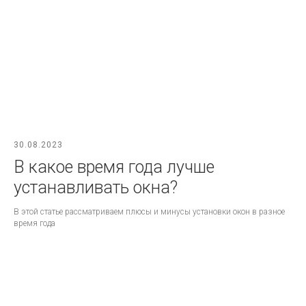
30.08.2023
В какое время года лучше
устанавливать окна?
В этой статье рассматриваем плюсы и минусы установки окон в разное
время года