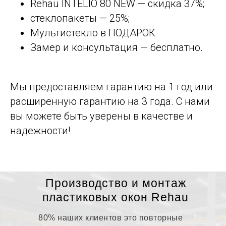
Rehau INTELIO 80 NEW — скидка 37%;
стеклопакеты — 25%;
Мультистекло в ПОДАРОК
Замер и консультация — бесплатно.
Мы предоставляем гарантию на 1 год или
расширенную гарантию на 3 года. С нами
вы можете быть уверены в качестве и
надежности!
Производство и монтаж
пластиковых окон Rehau
80% наших клиентов это повторные