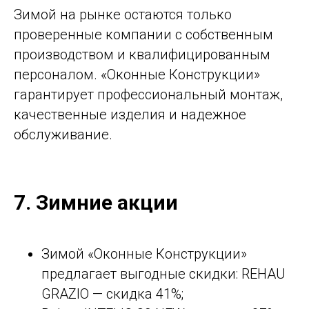
Зимой на рынке остаются только
проверенные компании с собственным
производством и квалифицированным
персоналом. «Оконные Конструкции»
гарантирует профессиональный монтаж,
качественные изделия и надежное
обслуживание.
7. Зимние акции
Зимой «Оконные Конструкции»
предлагает выгодные скидки: REHAU
GRAZIO — скидка 41%;