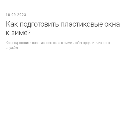
18.09.2023
Как подготовить пластиковые окна
к зиме?
Как подготовить пластиковые окна к зиме чтобы продлить их срок
службы