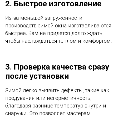
2. Быстрое изготовление
Из-за меньшей загруженности
производств зимой окна изготавливаются
быстрее. Вам не придется долго ждать,
чтобы наслаждаться теплом и комфортом.
3. Проверка качества сразу
после установки
Зимой легко выявить дефекты, такие как
продувания или негерметичность,
благодаря разнице температур внутри и
снаружи. Это позволяет мастерам