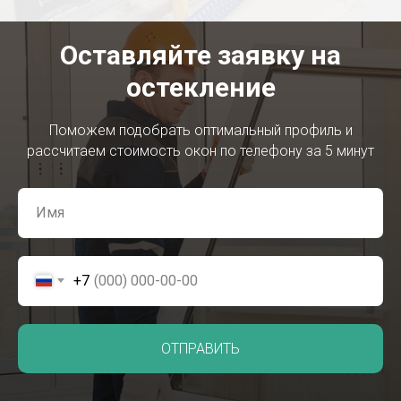
Оставляйте заявку на
остекление
Поможем подобрать оптимальный профиль и
рассчитаем стоимость окон по телефону за 5 минут
+7
ОТПРАВИТЬ