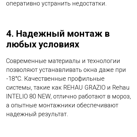
оперативно устранить недостатки.
4. Надежный монтаж в
любых условиях
Современные материалы и технологии
позволяют устанавливать окна даже при
-18°C. Качественные профильные
системы, такие как REHAU GRAZIO и Rehau
INTELIO 80 NEW, отлично работают в мороз,
а опытные монтажники обеспечивают
надежный результат.