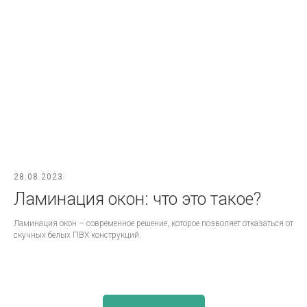
28.08.2023
Ламинация окон: что это такое?
Ламинация окон – современное решение, которое позволяет отказаться от
скучных белых ПВХ конструкций.