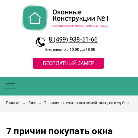
8 (499) 938-51-66
Ежедневно с 10:00 до 18:00
БЕСПЛАТНЫЙ ЗАМЕР
Главная
→
Блог
→
7 причин покупать окна зимой: выгодно и удобно
7 причин покупать окна