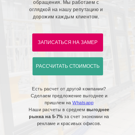
обращения. Мы работаем с
оглядкой на нашу репутацию и
дорожим каждым клиентом.
ЗАПИСАТЬСЯ НА ЗАМЕР
РАССЧИТАТЬ СТОИМОСТЬ
Есть расчет от другой компании?
Сделаем предложение выгоднее и
пришлем на
Whatsapp
Наши расчеты в среднем
выгоднее
рынка на 5-7%
за счет экономии на
рекламе и красивых офисов.