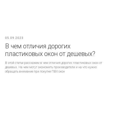
05.09.2023
В чем отличия дорогих
пластиковых окон от дешевых?
В этой статье расскажем в чем отличия дорогих пластиковых окон от
дешевых. На чем могут экономить производители и на что нужно
обращать внимание при покупке ПВХ окон