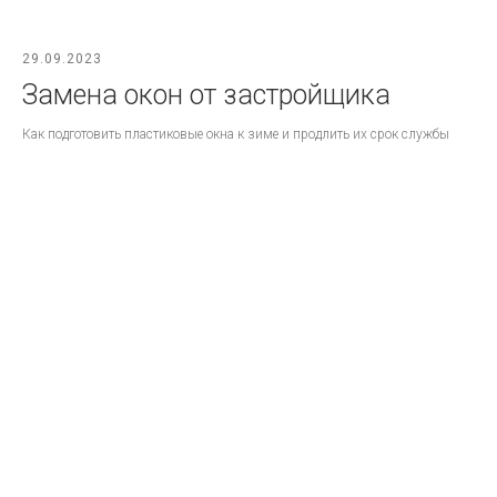
29.09.2023
Замена окон от застройщика
Как подготовить пластиковые окна к зиме и продлить их срок службы