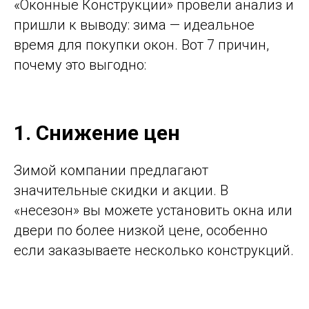
«Оконные Конструкции» провели анализ и
пришли к выводу: зима — идеальное
время для покупки окон. Вот 7 причин,
почему это выгодно:
1. Снижение цен
Зимой компании предлагают
значительные скидки и акции. В
«несезон» вы можете установить окна или
двери по более низкой цене, особенно
если заказываете несколько конструкций.