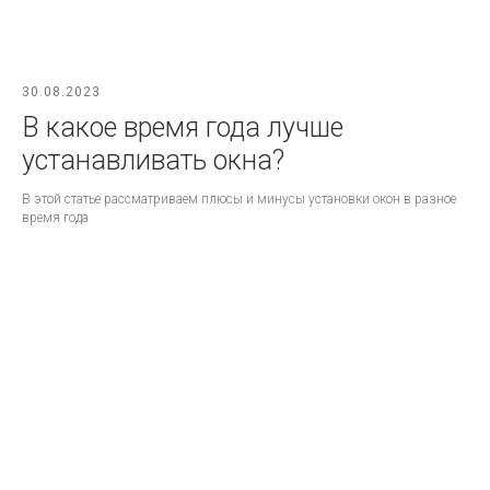
30.08.2023
В какое время года лучше
устанавливать окна?
В этой статье рассматриваем плюсы и минусы установки окон в разное
время года