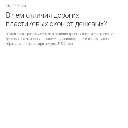
05.09.2023
В чем отличия дорогих
пластиковых окон от дешевых?
В этой статье расскажем в чем отличия дорогих пластиковых окон от
дешевых. На чем могут экономить производители и на что нужно
обращать внимание при покупке ПВХ окон