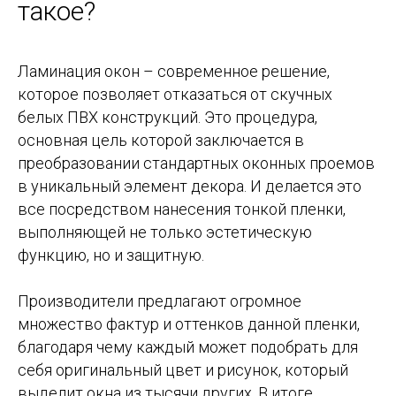
такое?
Ламинация окон – современное решение,
которое позволяет отказаться от скучных
белых ПВХ конструкций. Это процедура,
основная цель которой заключается в
преобразовании стандартных оконных проемов
в уникальный элемент декора. И делается это
все посредством нанесения тонкой пленки,
выполняющей не только эстетическую
функцию, но и защитную.
Производители предлагают огромное
множество фактур и оттенков данной пленки,
благодаря чему каждый может подобрать для
себя оригинальный цвет и рисунок, который
выделит окна из тысячи других. В итоге,