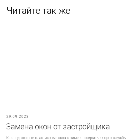
Читайте так же
29.09.2023
Замена окон от застройщика
Как подготовить пластиковые окна к зиме и продлить их срок службы