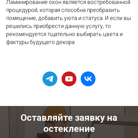
Ламинирование окон является востребованной
процедурой, которая способна преобразить
помещение, добавить уюта и статуса. И если вы
решились приобрести данную услугу, то
рекомендуется тщательно выбирать цвета и
фактуры будущего декора.
Оставляйте заявку на
остекление