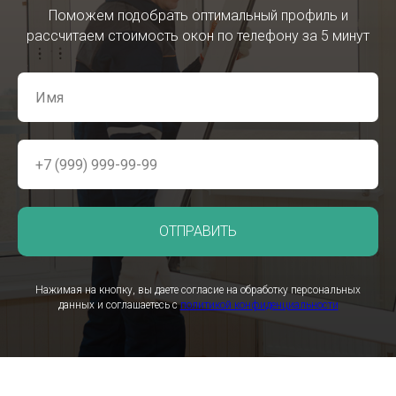
Поможем подобрать оптимальный профиль и
рассчитаем стоимость окон по телефону за 5 минут
ОТПРАВИТЬ
Нажимая на кнопку, вы даете согласие на обработку персональных
данных и соглашаетесь c
политикой конфиденциальности