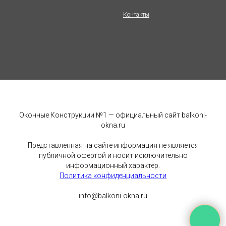
Контакты
Оконные Конструкции №1 — официальный сайт balkoni-
okna.ru
Представленная на сайте информация не является
публичной офертой и носит исключительно
информационный характер.
Политика конфиденциальности
info@balkoni-okna.ru