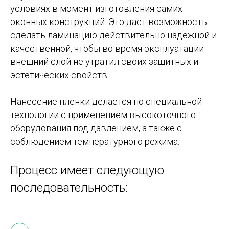
условиях в момент изготовления самих
оконных конструкций. Это дает возможность
сделать ламинацию действительно надёжной и
качественной, чтобы во время эксплуатации
внешний слой не утратил своих защитных и
эстетических свойств.
Нанесение пленки делается по специальной
технологии с применением высокоточного
оборудования под давлением, а также с
соблюдением температурного режима.
Процесс имеет следующую
последовательность: