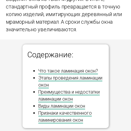
стандартный профиль превращается в точную
копию изделий, имитирующих деревянный или
мраморный материал. А сроки службы окна
значительно увеличиваются.
Содержание:
Что такое ламинация окон?
Этапы проведения ламинации
окон
Преимущества и недостатки
ламинации окон
Виды ламинации окон
Признаки качественного
ламинирования окон