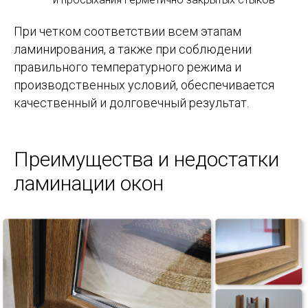
При четком соответствии всем этапам
ламинирования, а также при соблюдении
правильного температурного режима и
производственных условий, обеспечивается
качественный и долговечный результат.
Преимущества и недостатки
ламинации окон