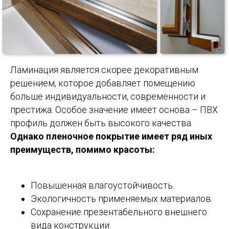
Ламинация является скорее декоративным
решением, которое добавляет помещению
больше индивидуальности, современности и
престижа. Особое значение имеет основа – ПВХ
профиль должен быть высокого качества.
Однако пленочное покрытие имеет ряд иных
преимуществ, помимо красоты:
Повышенная влагоустойчивость.
Экологичность применяемых материалов.
Сохранение презентабельного внешнего
вида конструкции.