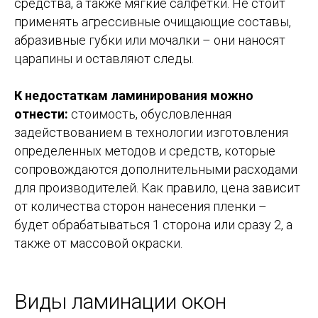
средства, а также мягкие салфетки. Не стоит
применять агрессивные очищающие составы,
абразивные губки или мочалки – они наносят
царапины и оставляют следы.
К недостаткам ламинирования можно
отнести:
стоимость, обусловленная
задействованием в технологии изготовления
определенных методов и средств, которые
сопровождаются дополнительными расходами
для производителей. Как правило, цена зависит
от количества сторон нанесения пленки –
будет обрабатываться 1 сторона или сразу 2, а
также от массовой окраски.
Виды ламинации окон