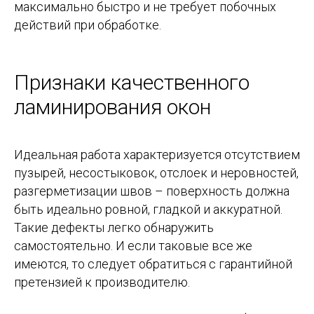
максимально быстро и не требует побочных
действий при обработке.
Признаки качественного
ламинирования окон
Идеальная работа характеризуется отсутствием
пузырей, несостыковок, отслоек и неровностей,
разгерметизации швов – поверхность должна
быть идеально ровной, гладкой и аккуратной.
Такие дефекты легко обнаружить
самостоятельно. И если таковые все же
имеются, то следует обратиться с гарантийной
претензией к производителю.