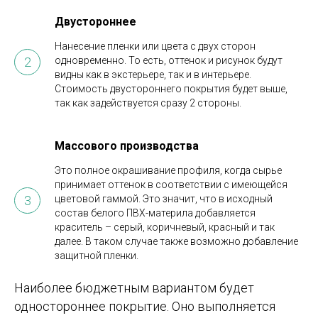
Двустороннее
Нанесение пленки или цвета с двух сторон
одновременно. То есть, оттенок и рисунок будут
видны как в экстерьере, так и в интерьере.
Стоимость двустороннего покрытия будет выше,
так как задействуется сразу 2 стороны.
Массового производства
Это полное окрашивание профиля, когда сырье
принимает оттенок в соответствии с имеющейся
цветовой гаммой. Это значит, что в исходный
состав белого ПВХ-материла добавляется
краситель – серый, коричневый, красный и так
далее. В таком случае также возможно добавление
защитной пленки.
Наиболее бюджетным вариантом будет
одностороннее покрытие. Оно выполняется