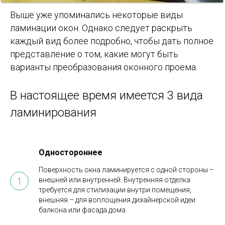
Выше уже упоминались некоторые виды
ламинации окон. Однако следует раскрыть
каждый вид более подробно, чтобы дать полное
представление о том, какие могут быть
варианты преобразования оконного проема.
В настоящее время имеется 3 вида
ламинирования
Одностороннее
Поверхность окна ламинируется с одной стороны –
внешней или внутренней. Внутренняя отделка
требуется для стилизации внутри помещения,
внешняя – для воплощения дизайнерской идеи
балкона или фасада дома.