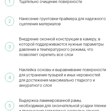
Тщательно очищение поверхности
Нанесение грунтовки-праймера для надежного
сцепления материалов
Внедрение оконной конструкции в камеру, в
которой поддерживаются нужные параметры
давления и температурного режима, что
позволяет скрепить все слои
Наклейка основы и выравнивание поверхности
для устранения пузырей и иных неровностей
для достижения максимально гладкого и
аккуратного слоя
Выдержка ламинированной рамы,
необходимая для окончательной усадки пленки
и просыхания герметично закрытых стыков