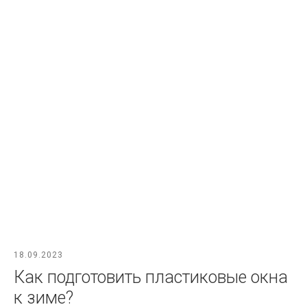
18.09.2023
Как подготовить пластиковые окна
к зиме?