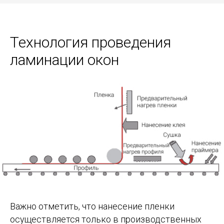
Технология проведения
ламинации окон
Важно отметить, что нанесение пленки
осуществляется только в производственных