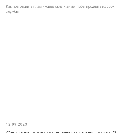
Как подготовить пластиковые окна к зиме чтобы продлить их срок
службы
12.09.2023