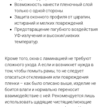
Возможность нанести пленочный слой
только с одной стороны.
Защита оконного профиля от царапин,
истираний и мелких повреждений.
Предотвращение пагубного воздействия
УФ-излучения и высоких\низких
температур.
Кроме того, окна с ламинацией не требуют
сложного ухода. А если и возникнет нужда в
том, чтобы помыть рамы, то не следует
опасаться отклеивания или повреждения
пленки – как было описано выше, изделие не
боится влаги и нормально переносит
взаимодействие с ней. Рекомендуется лишь
использовать щадящие чистящие/моющие