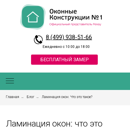
8 (499) 938-51-66
Ежедневно с 10:00 до 18:00
БЕСПЛАТНЫЙ ЗАМЕР
Главная
→
Блог
→
Ламинация окон: Что это такое?
Ламинация окон: что это