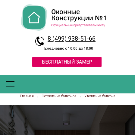
8 (499) 938-51-66
Ежедневно с 10:00 до 18:00
БЕСПЛАТНЫЙ ЗАМЕР
Главная
→
Остекление балконов
→
Утепление балкона