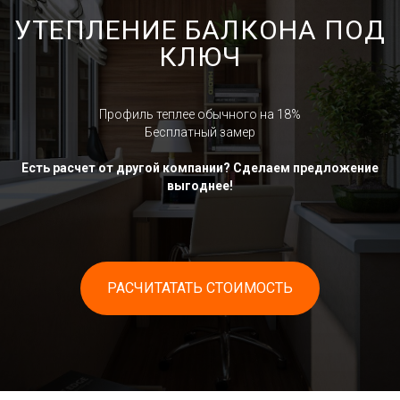
УТЕПЛЕНИЕ БАЛКОНА ПОД
КЛЮЧ
Профиль теплее обычного на 18%
Бесплатный замер
Есть расчет от другой компании? Сделаем предложение
выгоднее!
РАСЧИТАТАТЬ СТОИМОСТЬ