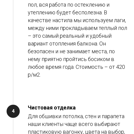
пол, вся работа по остеклению и
утеплению будет бесполезна. В
качестве настила мы используем лаги,
между ними прокладываем теплый пол
– это самый реальный и удобный
вариант отопления балкона. Он
безопасен и не занимает места, по
нему приятно пройтись босиком в
любое время года. Стоимость – от 420
р/м2.
Чистовая отделка
Для обшивки потолка, стен и парапета
наши клиенты чаще всего выбирают
пластиковую вагонку, цвета на выбор,