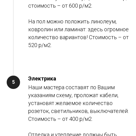
стоимость – от 600 р/м2.
На пол можно положить линолеум,
ковролин или ламинат: здесь огромное
количество вариантов! Стоимость – от
520 р/м2.
Электрика
Наши мастера составят по Вашим
указаниям схему, проложат кабели,
установят желаемое количество
розеток, светильников, выключателей.
Стоимость – от 400 р/м2.
Отделка и утепление должны быть