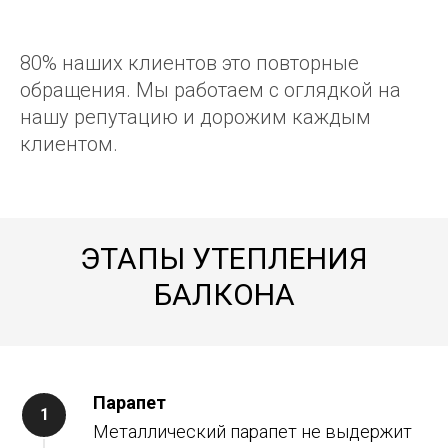
80% наших клиентов это повторные
обращения. Мы работаем с оглядкой на
нашу репутацию и дорожим каждым
клиентом.
ЭТАПЫ УТЕПЛЕНИЯ
БАЛКОНА
Парапет
Металлический парапет не выдержит