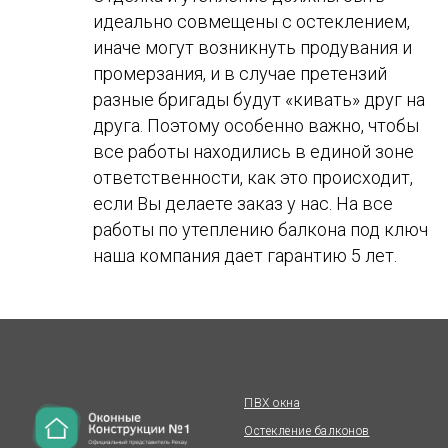
идеально совмещены с остеклением,
иначе могут возникнуть продувания и
промерзания, и в случае претензий
разные бригады будут «кивать» друг на
друга. Поэтому особенно важно, чтобы
все работы находились в единой зоне
ответственности, как это происходит,
если Вы делаете заказ у нас. На все
работы по утеплению балкона под ключ
наша компания дает гарантию 5 лет.
ПВХ окна
Остекление балконов