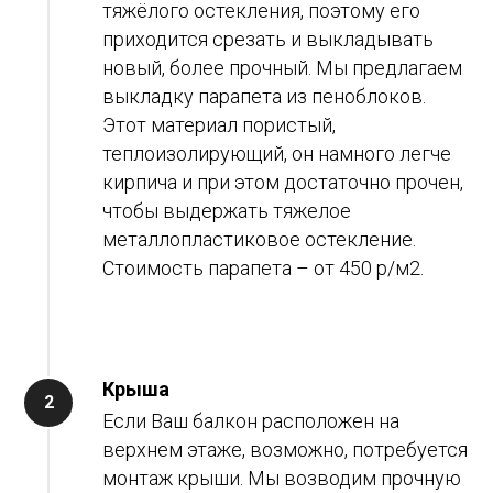
тяжёлого остекления, поэтому его
приходится срезать и выкладывать
новый, более прочный. Мы предлагаем
выкладку парапета из пеноблоков.
Этот материал пористый,
теплоизолирующий, он намного легче
кирпича и при этом достаточно прочен,
чтобы выдержать тяжелое
металлопластиковое остекление.
Стоимость парапета – от 450 р/м2.
Крыша
Если Ваш балкон расположен на
верхнем этаже, возможно, потребуется
монтаж крыши. Мы возводим прочную