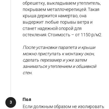
обрешетку, выкладываем утеплитель,
покрываем металлочерепицей. Такая
крыша держится намертво, она
выдержит любые порывы ветра и
станет надежной опорой для
остекления. Стоимость – от 1150 р/м2.
После установки парапета и крыши
можно приступать к монтажу окон,
сделать перезамер и уже затем
заниматься утеплением и обшивкой
стен.
Пол
Если должным образом не изолировать